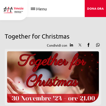
Menu
DONA ORA
Together for Christmas
Condividi con