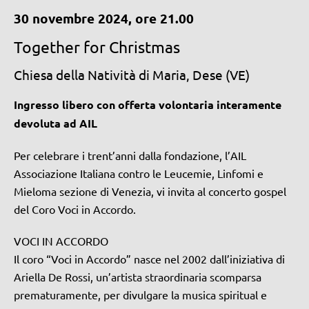
30 novembre 2024, ore 21.00
Together for Christmas
Chiesa della Natività di Maria, Dese (VE)
Ingresso libero con offerta volontaria interamente
devoluta ad AIL
Per celebrare i trent’anni dalla fondazione, l’AIL
Associazione Italiana contro le Leucemie, Linfomi e
Mieloma sezione di Venezia, vi invita al concerto gospel
del Coro Voci in Accordo.
VOCI IN ACCORDO
Il coro “Voci in Accordo” nasce nel 2002 dall’iniziativa di
Ariella De Rossi, un’artista straordinaria scomparsa
prematuramente, per divulgare la musica spiritual e