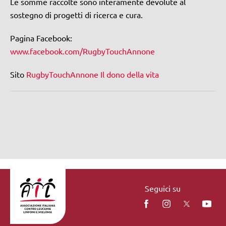
Le somme raccolte sono interamente devolute al
sostegno di progetti di ricerca e cura.
Pagina Facebook:
www.facebook.com/RugbyTouchAnnone
Sito
RugbyTouchAnnone Il dono della vita
Seguici su