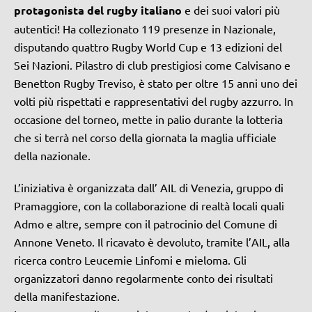
protagonista del rugby italiano
e dei suoi valori più
autentici! Ha collezionato 119 presenze in Nazionale,
disputando quattro Rugby World Cup e 13 edizioni del
Sei Nazioni. Pilastro di club prestigiosi come Calvisano e
Benetton Rugby Treviso, è stato per oltre 15 anni uno dei
volti più rispettati e rappresentativi del rugby azzurro. In
occasione del torneo, mette in palio durante la lotteria
che si terrà nel corso della giornata la maglia ufficiale
della nazionale.
L’iniziativa è organizzata dall’ AIL di Venezia, gruppo di
Pramaggiore, con la collaborazione di realtà locali quali
Admo e altre, sempre con il patrocinio del Comune di
Annone Veneto. Il ricavato è devoluto, tramite l’AIL, alla
ricerca contro Leucemie Linfomi e mieloma. Gli
organizzatori danno regolarmente conto dei risultati
della manifestazione.