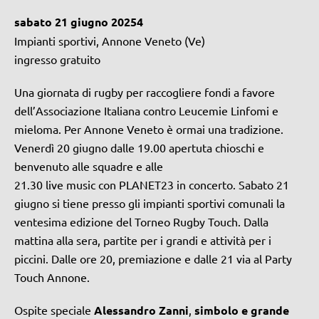
sabato 21 giugno 20254
Impianti sportivi, Annone Veneto (Ve)
ingresso gratuito
Una giornata di rugby per raccogliere fondi a favore
dell’Associazione Italiana contro Leucemie Linfomi e
mieloma. Per Annone Veneto è ormai una tradizione.
Venerdì 20 giugno dalle 19.00 apertuta chioschi e
benvenuto alle squadre e alle
21.30 live music con PLANET23 in concerto. Sabato 21
giugno si tiene presso gli impianti sportivi comunali la
ventesima edizione del Torneo Rugby Touch. Dalla
mattina alla sera, partite per i grandi e attività per i
piccini. Dalle ore 20, premiazione e dalle 21 via al Party
Touch Annone.
Ospite speciale
Alessandro Zanni
,
simbolo e grande